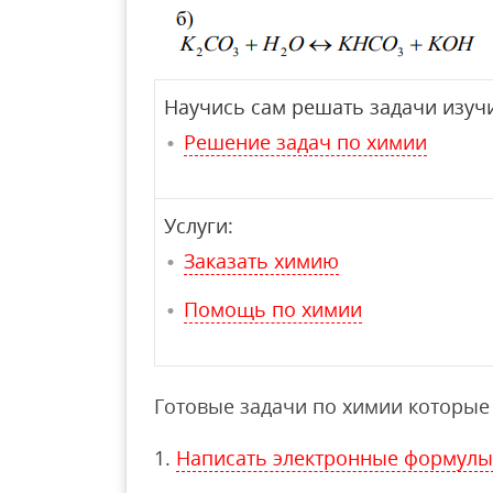
Научись сам решать задачи изучи
Решение задач по химии
Услуги:
Заказать химию
Помощь по химии
Готовые задачи по химии которые 
Написать электронные формулы 