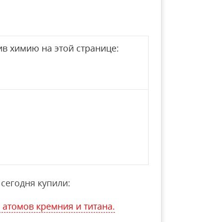
в химию на этой странице:
сегодня купили:
атомов кремния и титана.