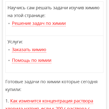
Научись сам решать задачи изучив химию
на этой странице:
Решение задач по химии
Услуги:
Заказать химию
Помощь по химии
Готовые задачи по химии которые сегодня
купили:
Как изменится концентрация раствора
хлорида натрия, если к 200 г раствора с