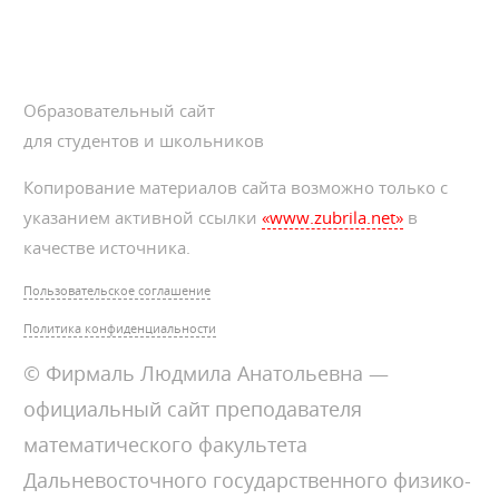
Образовательный сайт
для студентов и школьников
Копирование материалов сайта возможно только с
указанием активной ссылки
«www.zubrila.net»
в
качестве источника.
Пользовательское соглашение
Политика конфиденциальности
© Фирмаль Людмила Анатольевна —
официальный сайт преподавателя
математического факультета
Дальневосточного государственного физико-