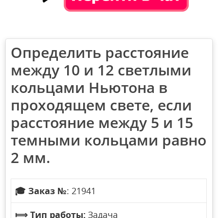
Определить расстояние
между 10 и 12 светлыми
кольцами Ньютона в
проходящем свете, если
расстояние между 5 и 15
темными кольцами равно
2 мм.
🎓
Заказ №
: 21941
⟾
Тип работы:
Задача