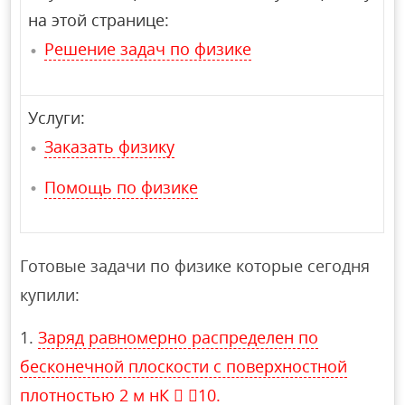
на этой странице:
Решение задач по физике
Услуги:
Заказать физику
Помощь по физике
Готовые задачи по физике которые сегодня
купили:
Заряд равномерно распределен по
бесконечной плоскости с поверхностной
плотностью 2 м нК  10.