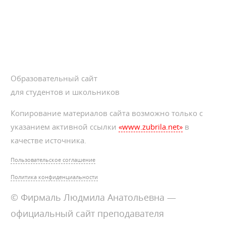
Образовательный сайт
для студентов и школьников
Копирование материалов сайта возможно только с
указанием активной ссылки
«www.zubrila.net»
в
качестве источника.
Пользовательское соглашение
Политика конфиденциальности
© Фирмаль Людмила Анатольевна —
официальный сайт преподавателя