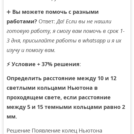
➕
Вы можете помочь с разными
работами?
Ответ:
Да! Если вы не нашли
готовую работу, я смогу вам помочь в срок 1-
3 дня, присылайте работы в whatsapp и я их
изучу и помогу вам.
⚡
Условие + 37% решения
:
Определить расстояние между 10 и 12
светлыми кольцами Ньютона в
проходящем свете, если расстояние
между 5 и 15 темными кольцами равно 2
мм.
Решение Появление колец Ньютона