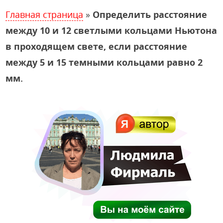
Главная страница
»
Определить расстояние
между 10 и 12 светлыми кольцами Ньютона
в проходящем свете, если расстояние
между 5 и 15 темными кольцами равно 2
мм.