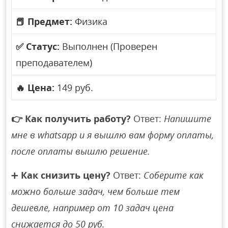
📕
Предмет:
Физика
✅
Статус:
Выполнен (Проверен
преподавателем)
🔥
Цена:
149 руб.
👉
Как получить работу?
Ответ:
Напишите
мне в whatsapp и я вышлю вам форму оплаты,
после оплаты вышлю решение.
➕
Как снизить цену?
Ответ:
Соберите как
можно больше задач, чем больше тем
дешевле, например от 10 задач цена
снижается до 50 руб.