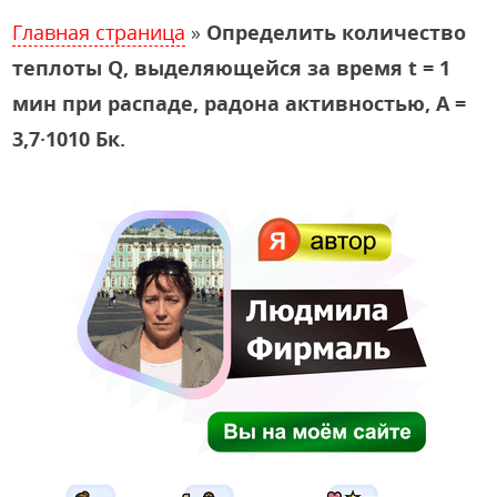
Главная страница
»
Определить количество
теплоты Q, выделяющейся за время t = 1
мин при распаде, радона активностью, A =
3,7·1010 Бк.