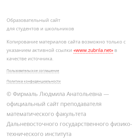
Образовательный сайт
для студентов и школьников
Копирование материалов сайта возможно только с
указанием активной ссылки
«www.zubrila.net»
в
качестве источника.
Пользовательское соглашение
Политика конфиденциальности
© Фирмаль Людмила Анатольевна —
официальный сайт преподавателя
математического факультета
Дальневосточного государственного физико-
технического института