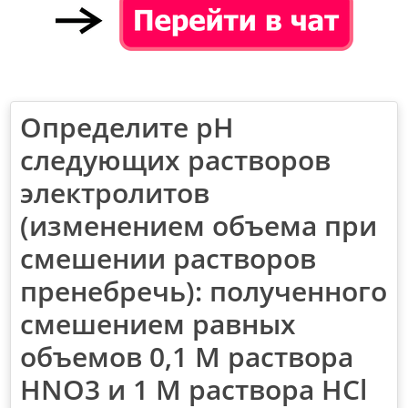
Определите pH
следующих растворов
электролитов
(изменением объема при
смешении растворов
пренебречь): полученного
смешением равных
объемов 0,1 М раствора
HNO3 и 1 М раствора HCl