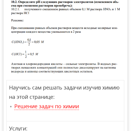
Научись сам решать задачи изучив химию
на этой странице:
Решение задач по химии
Услуги: