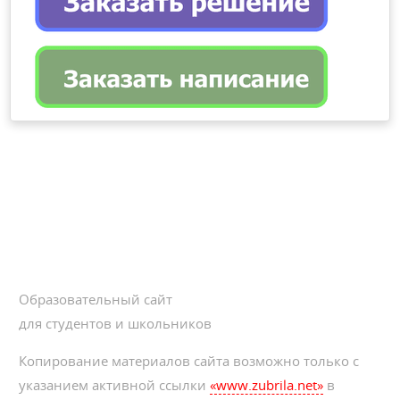
Образовательный сайт
для студентов и школьников
Копирование материалов сайта возможно только с
указанием активной ссылки
«www.zubrila.net»
в