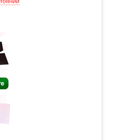
стоянии