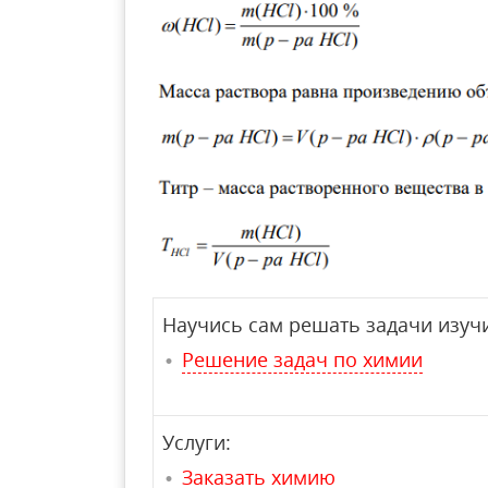
Научись сам решать задачи изучи
Решение задач по химии
Услуги:
Заказать химию