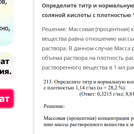
Определите титр и нормальную
соляной кислоты с плотностью 1,1
Решение: Массовая (процентная) 
вещества равна отношению массы 
раствора. В данном случае Масса
объема раствора на плотность рас
растворенного вещества в 1 мл ра