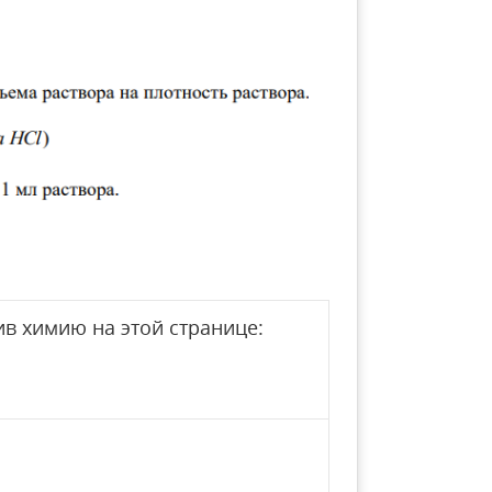
в химию на этой странице: