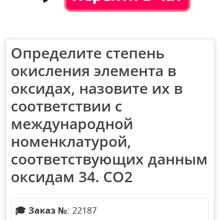
Определите степень
окисления элемента в
оксидах, назовите их в
соответствии с
международной
номенклатурой,
соответствующих данным
оксидам 34. СО2
🎓
Заказ №
: 22187