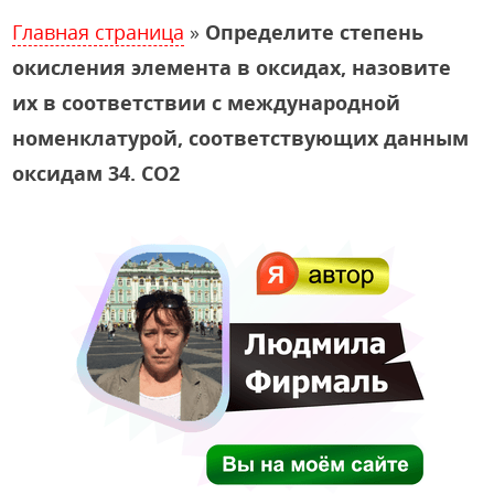
Главная страница
»
Определите степень
окисления элемента в оксидах, назовите
их в соответствии с международной
номенклатурой, соответствующих данным
оксидам 34. СО2