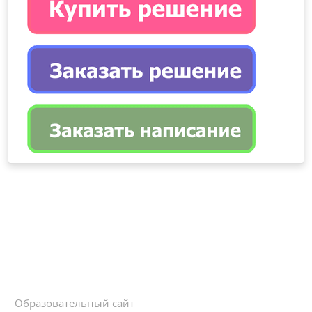
Образовательный сайт