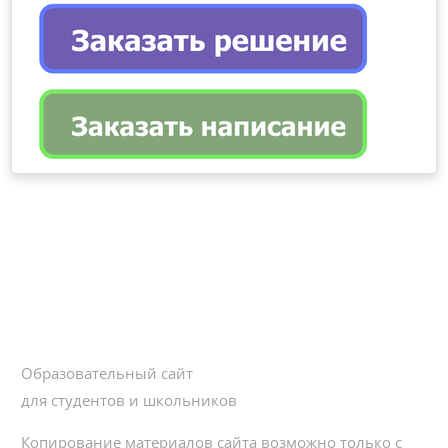
Образовательный сайт
для студентов и школьников
Копирование материалов сайта возможно только с