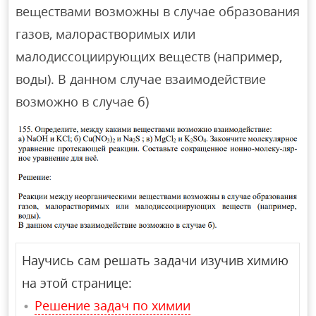
веществами возможны в случае образования
газов, малорастворимых или
малодиссоциирующих веществ (например,
воды). В данном случае взаимодействие
возможно в случае б)
Научись сам решать задачи изучив химию
на этой странице:
Решение задач по химии