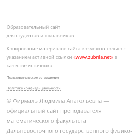
Образовательный сайт
для студентов и школьников
Копирование материалов сайта возможно только с
указанием активной ссылки
«www.zubrila.net»
в
качестве источника.
Пользовательское соглашение
Политика конфиденциальности
© Фирмаль Людмила Анатольевна —
официальный сайт преподавателя
математического факультета
Дальневосточного государственного физико-