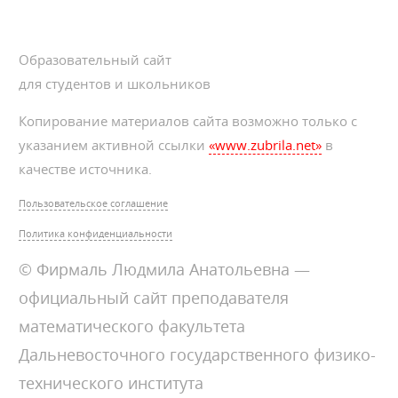
Образовательный сайт
для студентов и школьников
Копирование материалов сайта возможно только с
указанием активной ссылки
«www.zubrila.net»
в
качестве источника.
Пользовательское соглашение
Политика конфиденциальности
© Фирмаль Людмила Анатольевна —
официальный сайт преподавателя
математического факультета
Дальневосточного государственного физико-
технического института