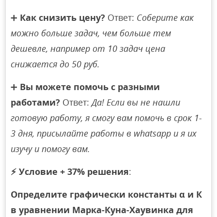
➕
Как снизить цену?
Ответ:
Соберите как
можно больше задач, чем больше тем
дешевле, например от 10 задач цена
снижается до 50 руб.
➕
Вы можете помочь с разными
работами?
Ответ:
Да! Если вы не нашли
готовую работу, я смогу вам помочь в срок 1-
3 дня, присылайте работы в whatsapp и я их
изучу и помогу вам.
⚡
Условие + 37% решения
:
Определите графически константы α и К
в уравнении Марка-Куна-Хаувинка для