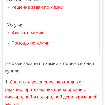
Решение задач по химии
Услуги:
Заказать химию
Помощь по химии
Готовые задачи по химии которые сегодня
купили:
Составьте уравнения электродных
реакций, протекающих при коррозии с
кислородной и водородной деполяризацией
Mg и Ni.