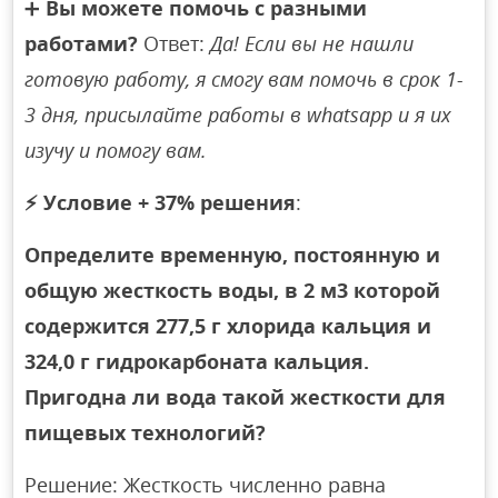
➕
Вы можете помочь с разными
работами?
Ответ:
Да! Если вы не нашли
готовую работу, я смогу вам помочь в срок 1-
3 дня, присылайте работы в whatsapp и я их
изучу и помогу вам.
⚡
Условие + 37% решения
:
Определите временную, постоянную и
общую жесткость воды, в 2 м3 которой
содержится 277,5 г хлорида кальция и
324,0 г гидрокарбоната кальция.
Пригодна ли вода такой жесткости для
пищевых технологий?
Решение: Жесткость численно равна