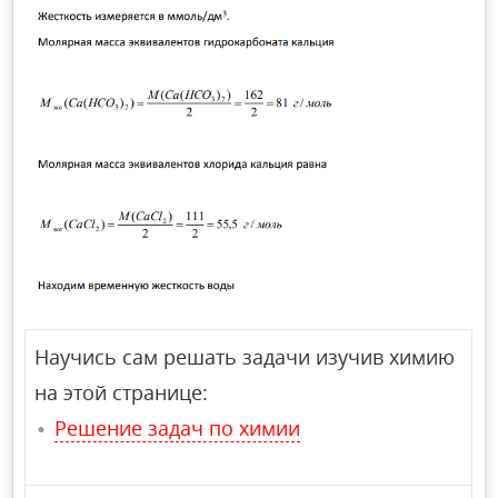
Научись сам решать задачи изучив химию
на этой странице:
Решение задач по химии