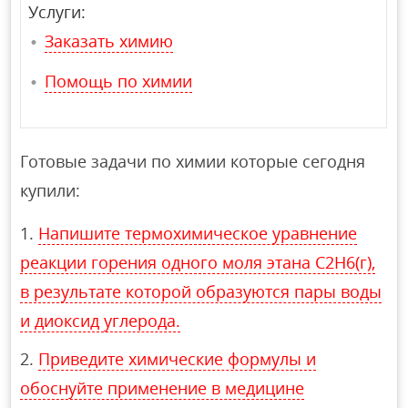
Услуги:
Заказать химию
Помощь по химии
Готовые задачи по химии которые сегодня
купили:
Напишите термохимическое уравнение
реакции горения одного моля этана C2H6(г),
в результате которой образуются пары воды
и диоксид углерода.
Приведите химические формулы и
обоснуйте применение в медицине