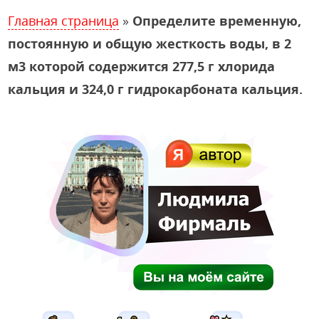
Главная страница
»
Определите временную,
постоянную и общую жесткость воды, в 2
м3 которой содержится 277,5 г хлорида
кальция и 324,0 г гидрокарбоната кальция.