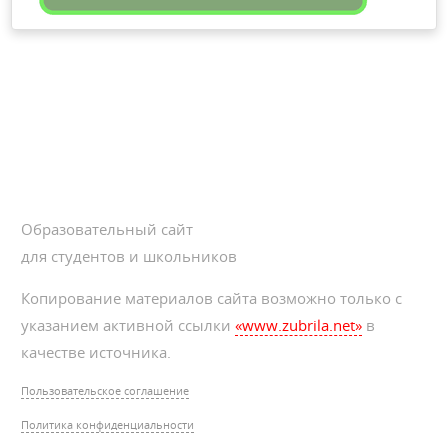
Образовательный сайт
для студентов и школьников
Копирование материалов сайта возможно только с
указанием активной ссылки
«www.zubrila.net»
в
качестве источника.
Пользовательское соглашение
Политика конфиденциальности