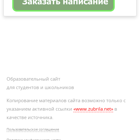
Образовательный сайт
для студентов и школьников
Копирование материалов сайта возможно только с
указанием активной ссылки
«www.zubrila.net»
в
качестве источника.
Пользовательское соглашение
Политика конфиденциальности