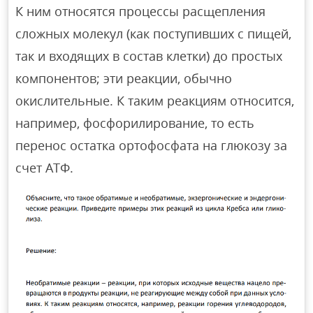
К ним относятся процессы расщепления
сложных молекул (как поступивших с пищей,
так и входящих в состав клетки) до простых
компонентов; эти реакции, обычно
окислительные. К таким реакциям относится,
например, фосфорилирование, то есть
перенос остатка ортофосфата на глюкозу за
счет АТФ.