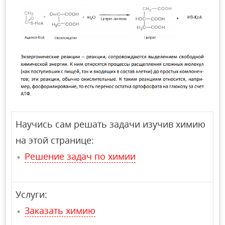
Научись сам решать задачи изучив химию
на этой странице:
Решение задач по химии
Услуги:
Заказать химию