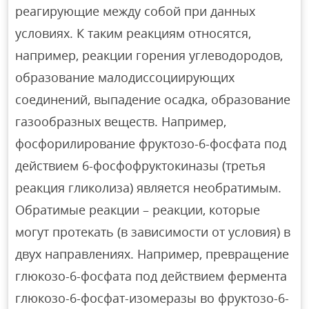
реагирующие между собой при данных
условиях. К таким реакциям относятся,
например, реакции горения углеводородов,
образование малодиссоциирующих
соединений, выпадение осадка, образование
газообразных веществ. Например,
фосфорилирование фруктозо-6-фосфата под
действием 6-фосфофруктокиназы (третья
реакция гликолиза) является необратимым.
Обратимые реакции – реакции, которые
могут протекать (в зависимости от условия) в
двух направлениях. Например, превращение
глюкозо-6-фосфата под действием фермента
глюкозо-6-фосфат-изомеразы во фруктозо-6-