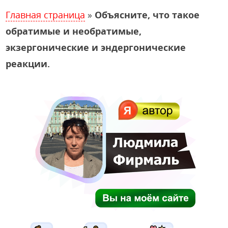
Главная страница
»
Объясните, что такое
обратимые и необратимые,
экзергонические и эндергонические
реакции.