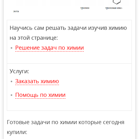
Научись сам решать задачи изучив химию
на этой странице:
Решение задач по химии
Услуги:
Заказать химию
Помощь по химии
Готовые задачи по химии которые сегодня
купили: