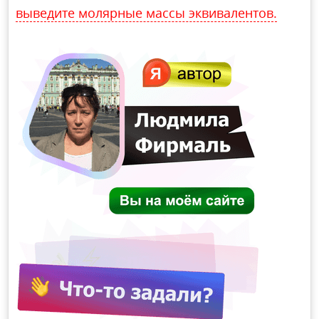
выведите молярные массы эквивалентов.