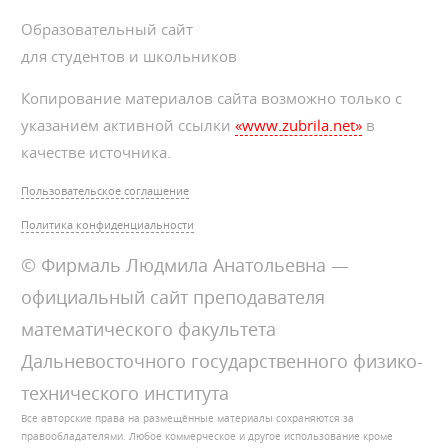
Образовательный сайт
для студентов и школьников
Копирование материалов сайта возможно только с
указанием активной ссылки
«www.zubrila.net»
в
качестве источника.
Пользовательское соглашение
Политика конфиденциальности
© Фирмаль Людмила Анатольевна —
официальный сайт преподавателя
математического факультета
Дальневосточного государственного физико-
технического института
Все авторские права на размещённые материалы сохраняются за
правообладателями. Любое коммерческое и другое использование кроме