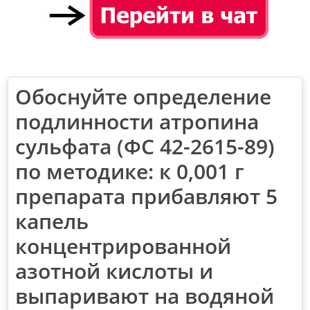
Обоснуйте определение
подлинности атропина
сульфата (ФС 42-2615-89)
по методике: к 0,001 г
препарата прибавляют 5
капель
концентрированной
азотной кислоты и
выпаривают на водяной