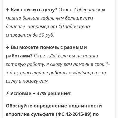
➕
Как снизить цену?
Ответ:
Соберите как
можно больше задач, чем больше тем
дешевле, например от 10 задач цена
снижается до 50 руб.
➕
Вы можете помочь с разными
работами?
Ответ:
Да! Если вы не нашли
готовую работу, я смогу вам помочь в срок 1-
3 дня, присылайте работы в whatsapp и я их
изучу и помогу вам.
⚡
Условие + 37% решения
:
Обоснуйте определение подлинности
атропина сульфата (ФС 42-2615-89) по