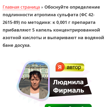
Главная страница
»
Обоснуйте определение
подлинности атропина сульфата (ФС 42-
2615-89) по методике: к 0,001 г препарата
прибавляют 5 капель концентрированной
азотной кислоты и выпаривают на водяной
бане досуха.