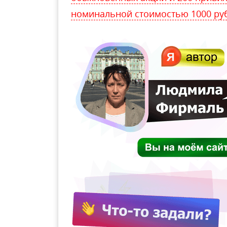
номинальной стоимостью 1000 ру