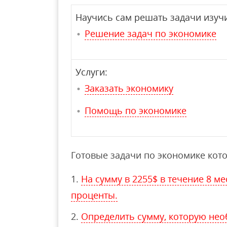
Научись сам решать задачи изучи
Решение задач по экономике
Услуги:
Заказать экономику
Помощь по экономике
Готовые задачи по экономике кото
На сумму в 2255$ в течение 8 м
проценты.
Определить сумму, которую нео