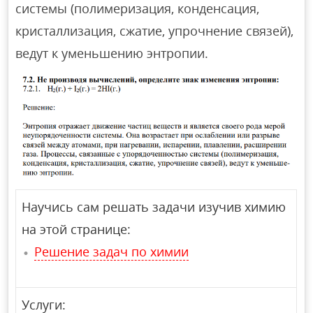
системы (полимеризация, конденсация,
кристаллизация, сжатие, упрочнение связей),
ведут к уменьшению энтропии.
Научись сам решать задачи изучив химию
на этой странице:
Решение задач по химии
Услуги: