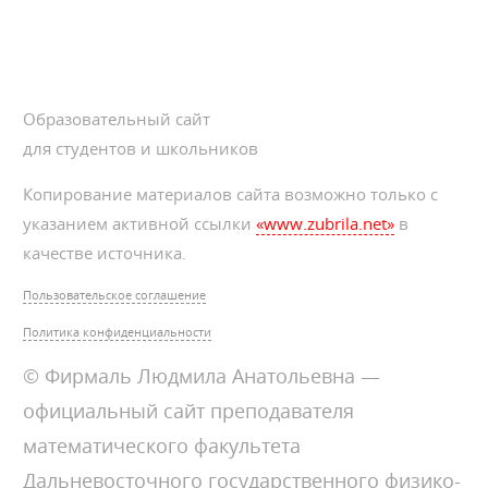
Образовательный сайт
для студентов и школьников
Копирование материалов сайта возможно только с
указанием активной ссылки
«www.zubrila.net»
в
качестве источника.
Пользовательское соглашение
Политика конфиденциальности
© Фирмаль Людмила Анатольевна —
официальный сайт преподавателя
математического факультета
Дальневосточного государственного физико-