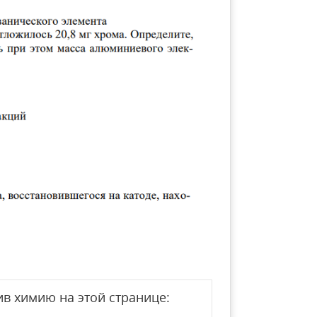
в химию на этой странице: