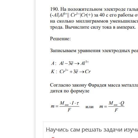
Научись сам решать задачи изучи