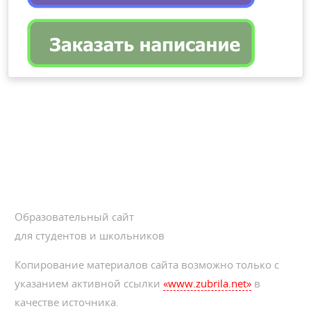
Образовательный сайт
для студентов и школьников
Копирование материалов сайта возможно только с
указанием активной ссылки
«www.zubrila.net»
в
качестве источника.