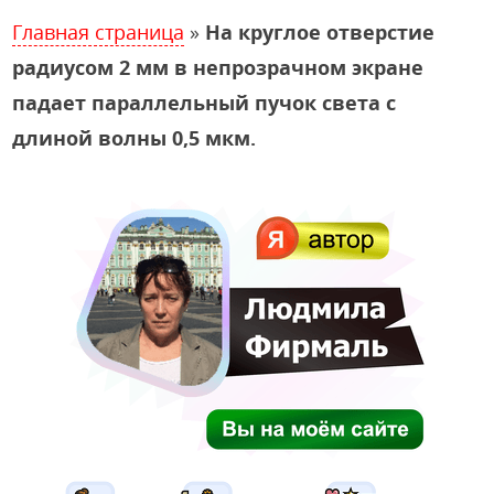
Главная страница
»
На круглое отверстие
радиусом 2 мм в непрозрачном экране
падает параллельный пучок света с
длиной волны 0,5 мкм.