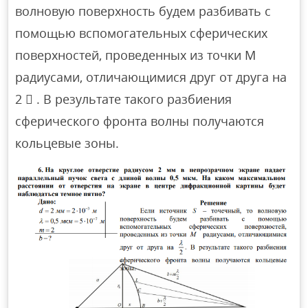
волновую поверхность будем разбивать с
помощью вспомогательных сферических
поверхностей, проведенных из точки M
радиусами, отличающимися друг от друга на
2  . В результате такого разбиения
сферического фронта волны получаются
кольцевые зоны.