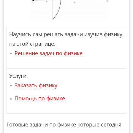
Научись сам решать задачи изучив физику
на этой странице:
Решение задач по физике
Услуги:
Заказать физику
Помощь по физике
Готовые задачи по физике которые сегодня