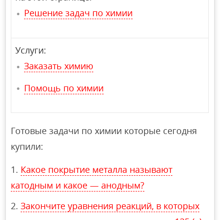
Решение задач по химии
Услуги:
Заказать химию
Помощь по химии
Готовые задачи по химии которые сегодня
купили:
Какое покрытие металла называют
катодным и какое — анодным?
Закончите уравнения реакций, в которых