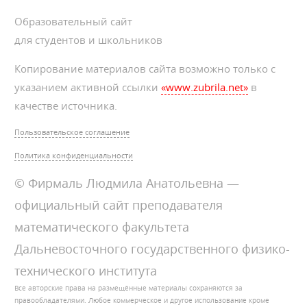
Образовательный сайт
для студентов и школьников
Копирование материалов сайта возможно только с
указанием активной ссылки
«www.zubrila.net»
в
качестве источника.
Пользовательское соглашение
Политика конфиденциальности
© Фирмаль Людмила Анатольевна —
официальный сайт преподавателя
математического факультета
Дальневосточного государственного физико-
технического института
Все авторские права на размещённые материалы сохраняются за
правообладателями. Любое коммерческое и другое использование кроме