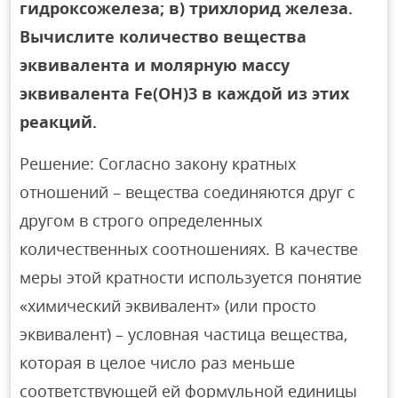
гидроксожелеза; в) трихлорид железа.
Вычислите количество вещества
эквивалента и молярную массу
эквивалента Fе(ОН)3 в каждой из этих
реакций.
Решение: Согласно закону кратных
отношений – вещества соединяются друг с
другом в строго определенных
количественных соотношениях. В качестве
меры этой кратности используется понятие
«химический эквивалент» (или просто
эквивалент) – условная частица вещества,
которая в целое число раз меньше
соответствующей ей формульной единицы