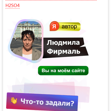
H2SO4