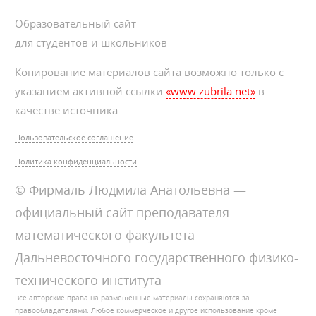
Образовательный сайт
для студентов и школьников
Копирование материалов сайта возможно только с
указанием активной ссылки
«www.zubrila.net»
в
качестве источника.
Пользовательское соглашение
Политика конфиденциальности
© Фирмаль Людмила Анатольевна —
официальный сайт преподавателя
математического факультета
Дальневосточного государственного физико-
технического института
Все авторские права на размещённые материалы сохраняются за
правообладателями. Любое коммерческое и другое использование кроме