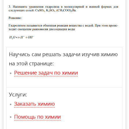
Научись сам решать задачи изучив химию
на этой странице:
Решение задач по химии
Услуги:
Заказать химию
Помощь по химии