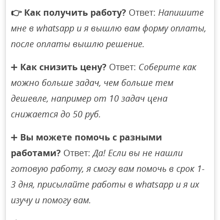
👉
Как получить работу?
Ответ:
Напишите
мне в whatsapp и я вышлю вам форму оплаты,
после оплаты вышлю решение.
➕
Как снизить цену?
Ответ:
Соберите как
можно больше задач, чем больше тем
дешевле, например от 10 задач цена
снижается до 50 руб.
➕
Вы можете помочь с разными
работами?
Ответ:
Да! Если вы не нашли
готовую работу, я смогу вам помочь в срок 1-
3 дня, присылайте работы в whatsapp и я их
изучу и помогу вам.