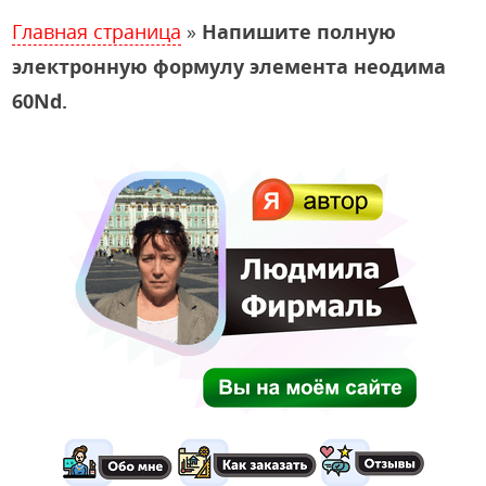
Главная страница
»
Напишите полную
электронную формулу элемента неодима
60Nd.