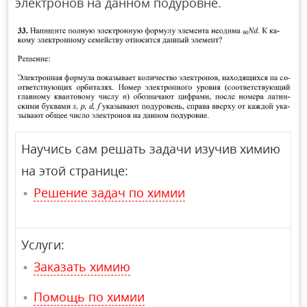
электронов на данном подуровне.
Научись сам решать задачи изучив химию
на этой странице:
Решение задач по химии
Услуги:
Заказать химию
Помощь по химии