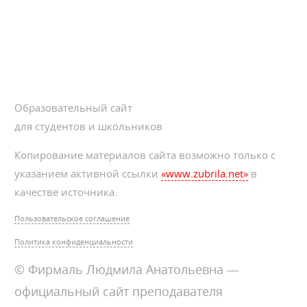
Образовательный сайт
для студентов и школьников
Копирование материалов сайта возможно только с
указанием активной ссылки
«www.zubrila.net»
в
качестве источника.
Пользовательское соглашение
Политика конфиденциальности
© Фирмаль Людмила Анатольевна —
официальный сайт преподавателя