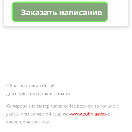
Образовательный сайт
для студентов и школьников
Копирование материалов сайта возможно только с
указанием активной ссылки
«www.zubrila.net»
в
качестве источника.