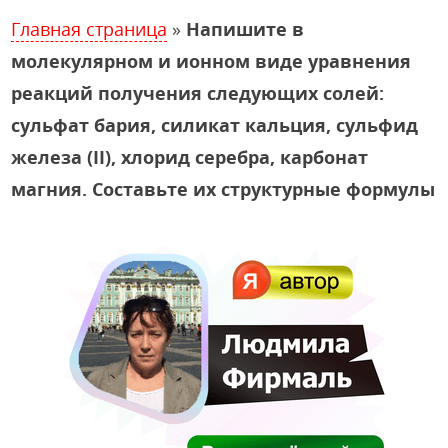
Главная страница
»
Напишите в
молекулярном и ионном виде уравнения
реакций получения следующих солей:
сульфат бария, силикат кальция, сульфид
железа (II), хлорид серебра, карбонат
магния. Составьте их структурные формулы