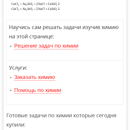
Научись сам решать задачи изучив химию
на этой странице:
Решение задач по химии
Услуги:
Заказать химию
Помощь по химии
Готовые задачи по химии которые сегодня
купили: