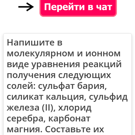
Напишите в
молекулярном и ионном
виде уравнения реакций
получения следующих
солей: сульфат бария,
силикат кальция, сульфид
железа (II), хлорид
серебра, карбонат
магния. Составьте их