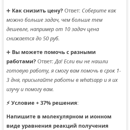
➕
Как снизить цену?
Ответ:
Соберите как
можно больше задач, чем больше тем
дешевле, например от 10 задач цена
снижается до 50 руб.
➕
Вы можете помочь с разными
работами?
Ответ:
Да! Если вы не нашли
готовую работу, я смогу вам помочь в срок 1-
3 дня, присылайте работы в whatsapp и я их
изучу и помогу вам.
⚡
Условие + 37% решения
:
Напишите в молекулярном и ионном
виде уравнения реакций получения