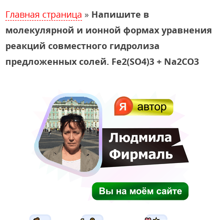
Главная страница
»
Напишите в
молекулярной и ионной формах уравнения
реакций совместного гидролиза
предложенных солей. Fe2(SO4)3 + Na2CO3