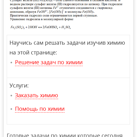
Научись сам решать задачи изучив химию
на этой странице:
Решение задач по химии
Услуги:
Заказать химию
Помощь по химии
Готовые задачи по химии которые сегодня