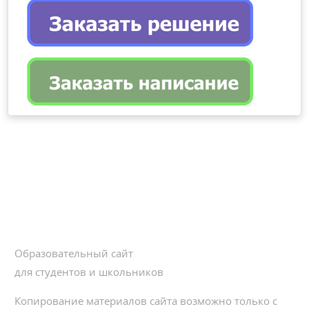
Образовательный сайт
для студентов и школьников
Копирование материалов сайта возможно только с