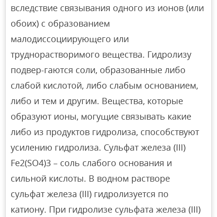
вследствие связывания одного из ионов (или
обоих) с образованием
малодиссоциирующего или
труднорастворимого вещества. Гидролизу
подвер-гаются соли, образованные либо
слабой кислотой, либо слабым основанием,
либо и тем и другим. Вещества, которые
образуют ионы, могущие связывать какие
либо из продуктов гидролиза, способствуют
усилению гидролиза. Сульфат железа (III)
Fe2(SO4)3 – соль слабого основания и
сильной кислоты. В водном растворе
сульфат железа (III) гидролизуется по
катиону. При гидролизе сульфата железа (III)