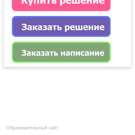
Образовательный сайт