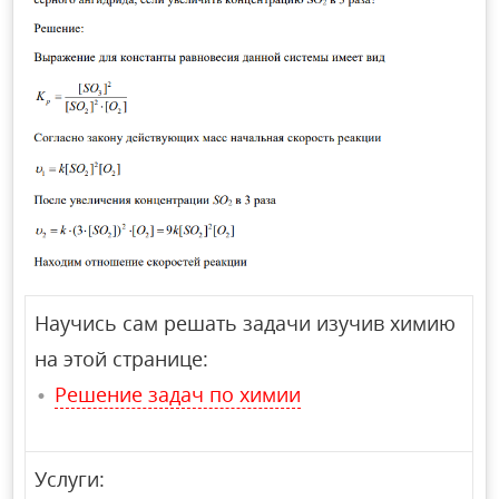
Научись сам решать задачи изучив химию
на этой странице:
Решение задач по химии
Услуги: