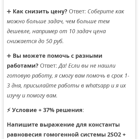
➕
Как снизить цену?
Ответ:
Соберите как
можно больше задач, чем больше тем
дешевле, например от 10 задач цена
снижается до 50 руб.
➕
Вы можете помочь с разными
работами?
Ответ:
Да! Если вы не нашли
готовую работу, я смогу вам помочь в срок 1-
3 дня, присылайте работы в whatsapp и я их
изучу и помогу вам.
⚡
Условие + 37% решения
:
Напишите выражение для константы
равновесия гомогенной системы 2SO2 +