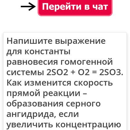
Напишите выражение
для константы
равновесия гомогенной
системы 2SO2 + O2 = 2SO3.
Как изменится скорость
прямой реакции –
образования серного
ангидрида, если
увеличить концентрацию