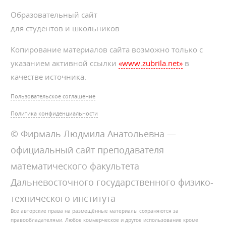
Образовательный сайт
для студентов и школьников
Копирование материалов сайта возможно только с
указанием активной ссылки
«www.zubrila.net»
в
качестве источника.
Пользовательское соглашение
Политика конфиденциальности
© Фирмаль Людмила Анатольевна —
официальный сайт преподавателя
математического факультета
Дальневосточного государственного физико-
технического института
Все авторские права на размещённые материалы сохраняются за
правообладателями. Любое коммерческое и другое использование кроме