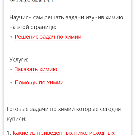
Научись сам решать задачи изучив химию
на этой странице:
Решение задач по химии
Услуги:
Заказать химию
Помощь по химии
Готовые задачи по химии которые сегодня
купили:
Какие из приведенных ниже исходных