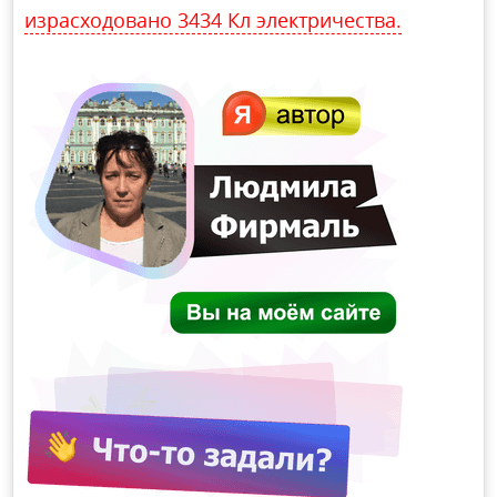
израсходовано 3434 Кл электричества.