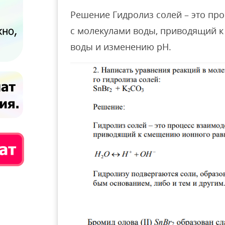
Решение Гидролиз солей – это пр
с молекулами воды, приводящий 
воды и изменению рН.