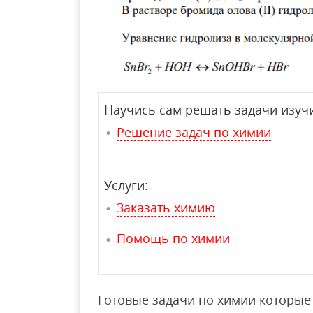
Научись сам решать задачи изучи
Решение задач по химии
Услуги:
Заказать химию
Помощь по химии
Готовые задачи по химии которые 