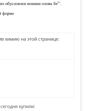
в химию на этой странице:
сегодня купили: