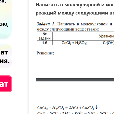
Написать в молекулярной и ио
реакций между следующими в