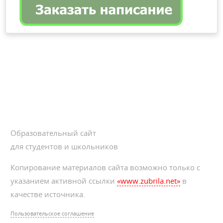
Образовательный сайт
для студентов и школьников
Копирование материалов сайта возможно только с
указанием активной ссылки
«www.zubrila.net»
в
качестве источника.
Пользовательское соглашение