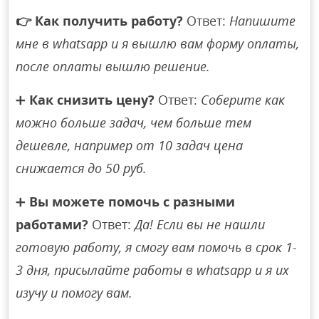
👉
Как получить работу?
Ответ:
Напишите
мне в whatsapp и я вышлю вам форму оплаты,
после оплаты вышлю решение.
➕
Как снизить цену?
Ответ:
Соберите как
можно больше задач, чем больше тем
дешевле, например от 10 задач цена
снижается до 50 руб.
➕
Вы можете помочь с разными
работами?
Ответ:
Да! Если вы не нашли
готовую работу, я смогу вам помочь в срок 1-
3 дня, присылайте работы в whatsapp и я их
изучу и помогу вам.