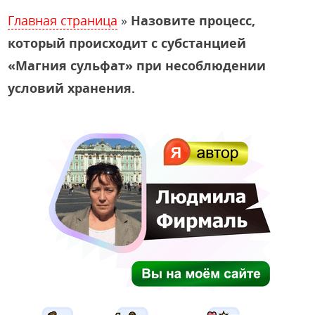
Главная страница
»
Назовите процесс,
который происходит с субстанцией
«Магния сульфат» при несоблюдении
условий хранения.