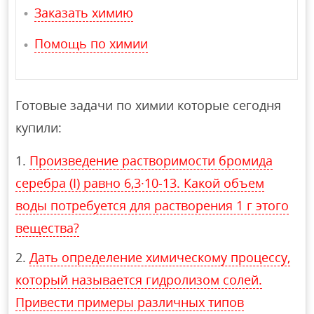
Заказать химию
Помощь по химии
Готовые задачи по химии которые сегодня
купили:
Произведение растворимости бромида
серебра (I) равно 6,3·10-13. Какой объем
воды потребуется для растворения 1 г этого
вещества?
Дать определение химическому процессу,
который называется гидролизом солей.
Привести примеры различных типов