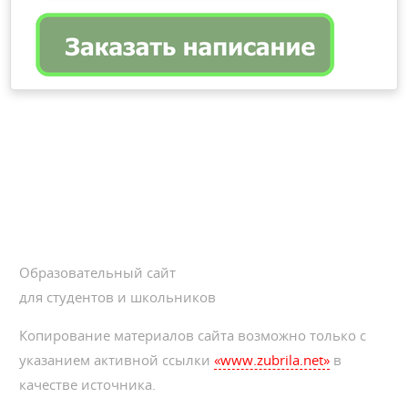
Образовательный сайт
для студентов и школьников
Копирование материалов сайта возможно только с
указанием активной ссылки
«www.zubrila.net»
в
качестве источника.