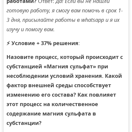
работами?
Ответ:
Да! Если вы не нашли
готовую работу, я смогу вам помочь в срок 1-
3 дня, присылайте работы в whatsapp и я их
изучу и помогу вам.
⚡
Условие + 37% решения
:
Назовите процесс, который происходит с
субстанцией «Магния сульфат» при
несоблюдении условий хранения. Какой
фактор внешней среды способствует
изменению его состава? Как повлияет
этот процесс на количественное
содержание магния сульфата в
субстанции?