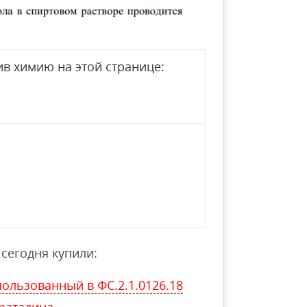
в химию на этой странице:
сегодня купили:
пользованный в ФС.2.1.0126.18