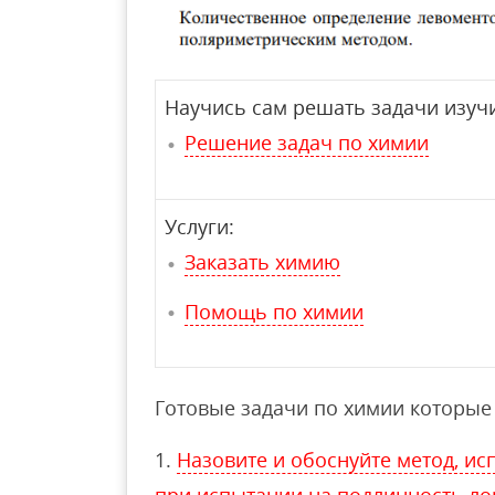
Научись сам решать задачи изучи
Решение задач по химии
Услуги:
Заказать химию
Помощь по химии
Готовые задачи по химии которые 
Назовите и обоснуйте метод, ис