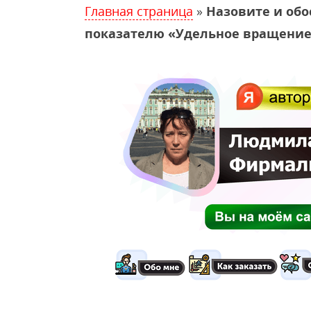
Главная страница
»
Назовите и обо
показателю «Удельное вращение