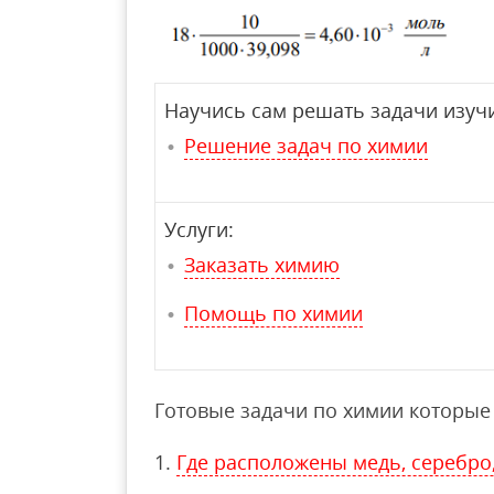
Научись сам решать задачи изучи
Решение задач по химии
Услуги:
Заказать химию
Помощь по химии
Готовые задачи по химии которые 
Где расположены медь, серебро, 