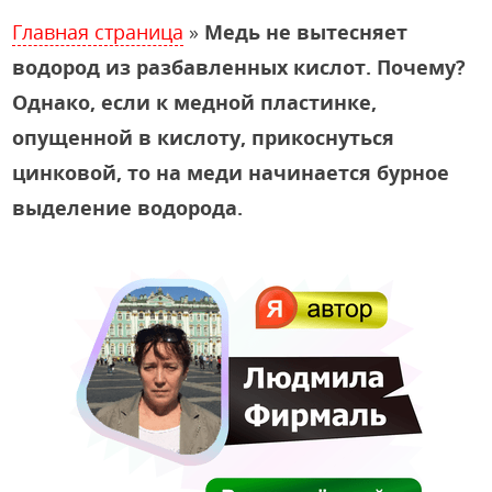
Главная страница
»
Медь не вытесняет
водород из разбавленных кислот. Почему?
Однако, если к медной пластинке,
опущенной в кислоту, прикоснуться
цинковой, то на меди начинается бурное
выделение водорода.