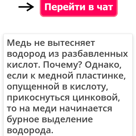
Медь не вытесняет
водород из разбавленных
кислот. Почему? Однако,
если к медной пластинке,
опущенной в кислоту,
прикоснуться цинковой,
то на меди начинается
бурное выделение
водорода.