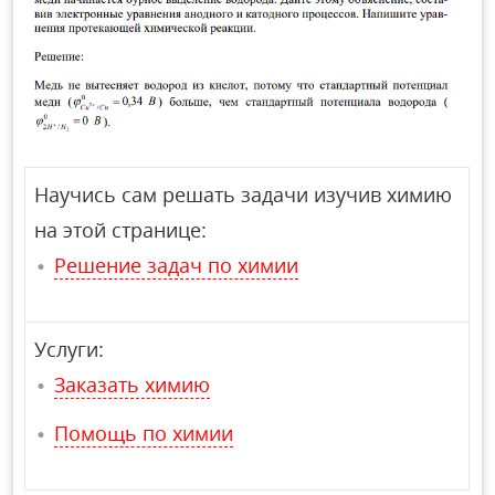
Научись сам решать задачи изучив химию
на этой странице:
Решение задач по химии
Услуги:
Заказать химию
Помощь по химии