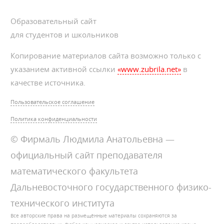
Образовательный сайт
для студентов и школьников
Копирование материалов сайта возможно только с
указанием активной ссылки
«www.zubrila.net»
в
качестве источника.
Пользовательское соглашение
Политика конфиденциальности
© Фирмаль Людмила Анатольевна —
официальный сайт преподавателя
математического факультета
Дальневосточного государственного физико-
технического института
Все авторские права на размещённые материалы сохраняются за