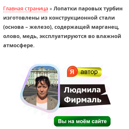
Главная страница
»
Лопатки паровых турбин
изготовлены из конструкционной стали
(основа – железо), содержащей марганец,
олово, медь, эксплуатируются во влажной
атмосфере.