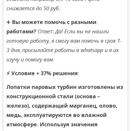
снижается до 50 руб.
➕
Вы можете помочь с разными
работами?
Ответ:
Да! Если вы не нашли
готовую работу, я смогу вам помочь в срок 1-
3 дня, присылайте работы в whatsapp и я их
изучу и помогу вам.
⚡
Условие + 37% решения
:
Лопатки паровых турбин изготовлены из
конструкционной стали (основа –
железо), содержащей марганец, олово,
медь, эксплуатируются во влажной
атмосфере. Используя значения