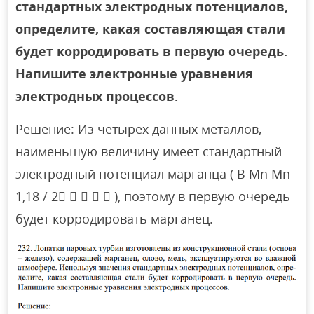
стандартных электродных потенциалов,
определите, какая составляющая стали
будет корродировать в первую очередь.
Напишите электронные уравнения
электродных процессов.
Решение: Из четырех данных металлов,
наименьшую величину имеет стандартный
электродный потенциал марганца ( B Mn Mn
1,18 / 2     ), поэтому в первую очередь
будет корродировать марганец.