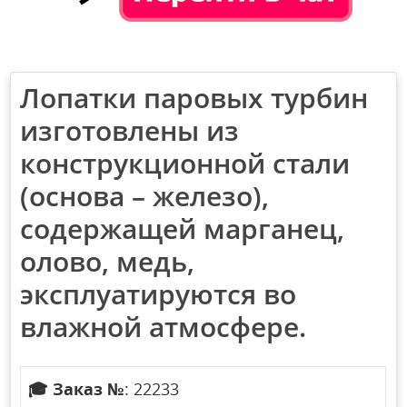
Лопатки паровых турбин
изготовлены из
конструкционной стали
(основа – железо),
содержащей марганец,
олово, медь,
эксплуатируются во
влажной атмосфере.
🎓
Заказ №
: 22233