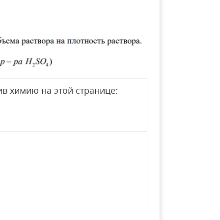
в химию на этой странице: