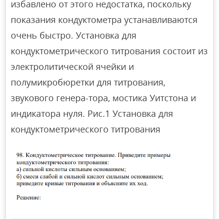
избавлено от этого недостатка, поскольку
показания кондуктометра устанавливаются
очень быстро. Установка для
кондуктометрического титрования состоит из
электролитической ячейки и
полумикробюретки для титрования,
звукового генера-тора, мостика Уитстона и
индикатора нуля. Рис.1 Установка для
кондуктометрического титрования