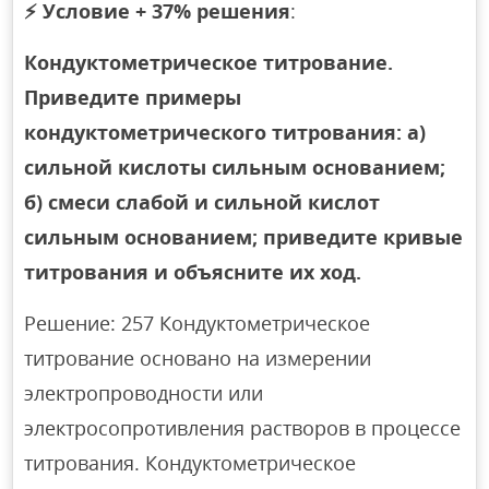
⚡
Условие + 37% решения
:
Кондуктометрическое титрование.
Приведите примеры
кондуктометрического титрования: а)
сильной кислоты сильным основанием;
б) смеси слабой и сильной кислот
сильным основанием; приведите кривые
титрования и объясните их ход.
Решение: 257 Кондуктометрическое
титрование основано на измерении
электропроводности или
электросопротивления растворов в процессе
титрования. Кондуктометрическое