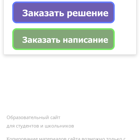
Образовательный сайт
для студентов и школьников
Копирование материалов сайта возможно только с