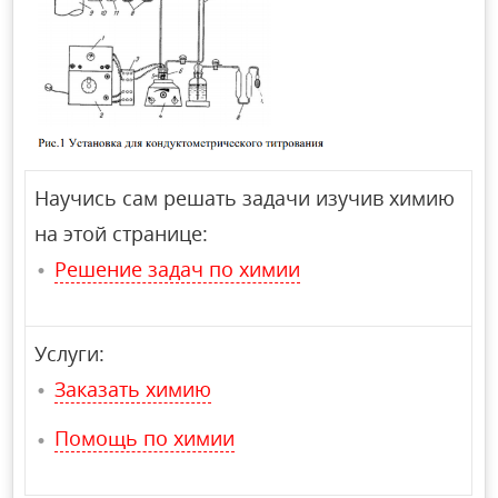
Научись сам решать задачи изучив химию
на этой странице:
Решение задач по химии
Услуги:
Заказать химию
Помощь по химии