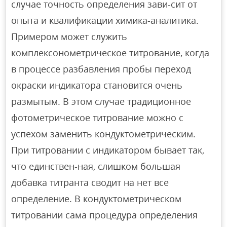
случае точность определения зави-сит от
опыта и квалификации химика-аналитика.
Примером может служить
комплексонометрическое титрование, когда
в процессе разбавления пробы переход
окраски индикатора становится очень
размытым. В этом случае традиционное
фотометрическое титрование можно с
успехом заменить кондуктометрическим.
При титровании с индикатором бывает так,
что единствен-ная, слишком большая
добавка титранта сводит на нет все
определение. В кондуктометрическом
титровании сама процедура определения