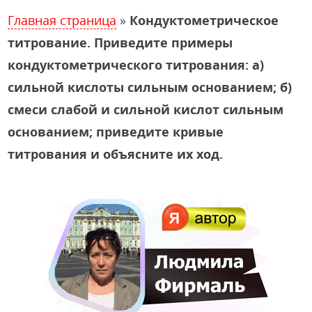
Главная страница
»
Кондуктометрическое
титрование. Приведите примеры
кондуктометрического титрования: а)
сильной кислоты сильным основанием; б)
смеси слабой и сильной кислот сильным
основанием; приведите кривые
титрования и объясните их ход.