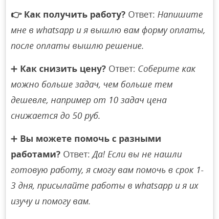
👉
Как получить работу?
Ответ:
Напишите
мне в whatsapp и я вышлю вам форму оплаты,
после оплаты вышлю решение.
➕
Как снизить цену?
Ответ:
Соберите как
можно больше задач, чем больше тем
дешевле, например от 10 задач цена
снижается до 50 руб.
➕
Вы можете помочь с разными
работами?
Ответ:
Да! Если вы не нашли
готовую работу, я смогу вам помочь в срок 1-
3 дня, присылайте работы в whatsapp и я их
изучу и помогу вам.