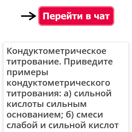
Кондуктометрическое
титрование. Приведите
примеры
кондуктометрического
титрования: а) сильной
кислоты сильным
основанием; б) смеси
слабой и сильной кислот