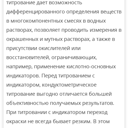
титрование дает возможность
дифференцированного определения веществ
в многокомпонентных смесях в водных
растворах, позволяет проводить измерения в
окрашенных и мутных растворах, а также в
присутствии окислителей или
восстановителей, ограничивающих,
например, применение кислотно-основных
индикаторов. Перед титрованием с
индикатором, кондуктометрическое
титрование выгодно отличается большей
объективностью получаемых результатов.
При титровании с индикатором переход
окраски не всегда бывает резким. В этом