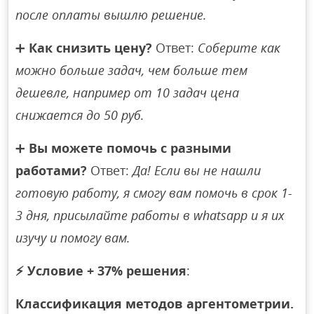
после оплаты вышлю решение.
➕
Как снизить цену?
Ответ:
Соберите как
можно больше задач, чем больше тем
дешевле, например от 10 задач цена
снижается до 50 руб.
➕
Вы можете помочь с разными
работами?
Ответ:
Да! Если вы не нашли
готовую работу, я смогу вам помочь в срок 1-
3 дня, присылайте работы в whatsapp и я их
изучу и помогу вам.
⚡
Условие + 37% решения
:
Классификация методов аргентометрии.