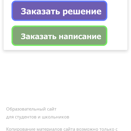
Образовательный сайт
для студентов и школьников
Копирование материалов сайта возможно только с