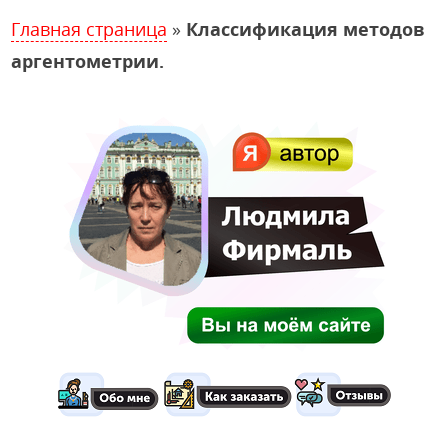
Главная страница
»
Классификация методов
аргентометрии.