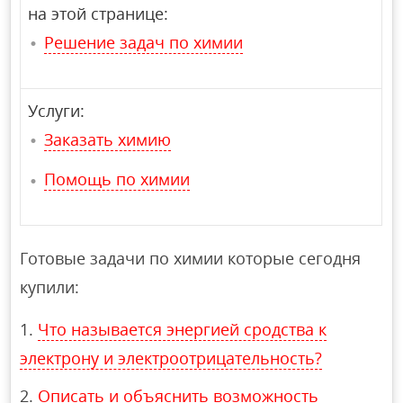
на этой странице:
Решение задач по химии
Услуги:
Заказать химию
Помощь по химии
Готовые задачи по химии которые сегодня
купили:
Что называется энергией сродства к
электрону и электроотрицательность?
Описать и объяснить возможность