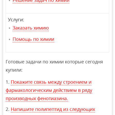
Услуги:
Заказать химию
Помощь по химии
Готовые задачи по химии которые сегодня
купили:
Покажите связь между строением и
фармакологическим действием в ряду
производных фенотиазина.
Напишите полипептид из следующих