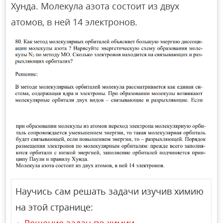
Хунда. Молекула азота состоит из двух
атомов, в ней 14 электронов.
Научись сам решать задачи изучив химию
на этой странице:
Решение задач по химии