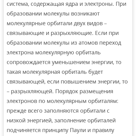
система, содержащая ядра и электроны. При
образовании молекулы возникают
молекулярные орбитали двух видов –
связывающие и разрыхляющие. Если при
образовании молекулы из атомов переход
электрона молекулярную орбиталь
сопровождается уменьшением энергии, то
такая молекулярная орбиталь будет
связывающей, если повышением энергии, то
– разрыхляющей. Порядок размещения
электронов по молекулярным орбиталям:
прежде всего заполняются орбитали с
низкой энергией, заполнение орбиталей
подчиняется принципу Паули и правилу