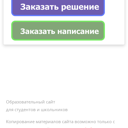
Образовательный сайт
для студентов и школьников
Копирование материалов сайта возможно только с