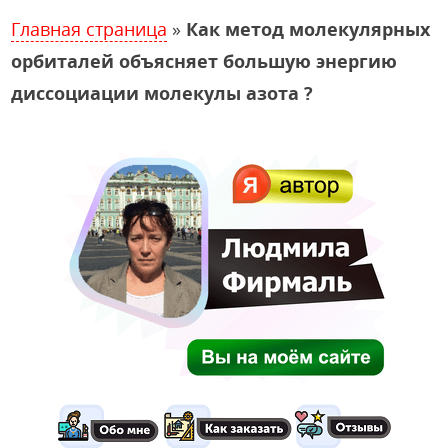
Главная страница
»
Как метод молекулярных
орбиталей объясняет большую энергию
диссоциации молекулы азота ?