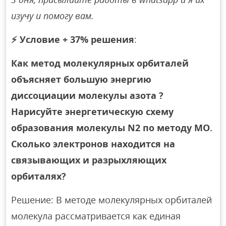
изучу и помогу вам.
⚡
Условие + 37% решения
:
Как метод молекулярных орбиталей
объясняет большую энергию
диссоциации молекулы азота ?
Нарисуйте энергетическую схему
образования молекулы N2 по методу МО.
Сколько электронов находится на
связывающих и разрыхляющих
орбиталях?
Решение: В методе молекулярных орбиталей
молекула рассматривается как единая