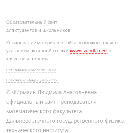
Образовательный сайт
для студентов и школьников
Копирование материалов сайта возможно только с
указанием активной ссылки
«www.zubrila.net»
в
качестве источника.
Пользовательское соглашение
Политика конфиденциальности
© Фирмаль Людмила Анатольевна —
официальный сайт преподавателя
математического факультета
Дальневосточного государственного физико-
технического института