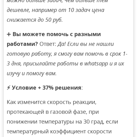
можно больше задач, чем больше тем
дешевле, например от 10 задач цена
снижается до 50 руб.
➕
Вы можете помочь с разными
работами?
Ответ:
Да! Если вы не нашли
готовую работу, я смогу вам помочь в срок 1-
3 дня, присылайте работы в whatsapp и я их
изучу и помогу вам.
⚡
Условие + 37% решения
:
Как изменится скорость реакции,
протекающей в газовой фазе, при
понижении температуры на 30 град, если
температурный коэффициент скорости