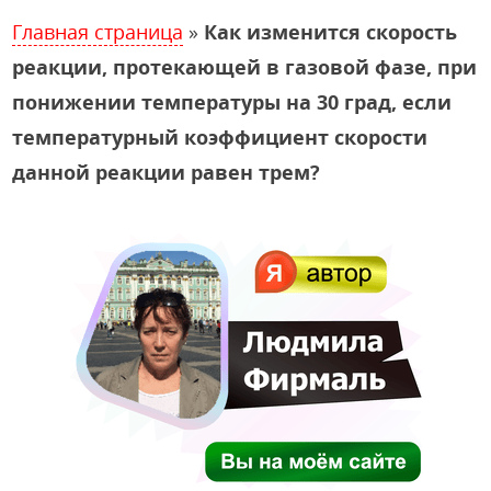
Главная страница
»
Как изменится скорость
реакции, протекающей в газовой фазе, при
понижении температуры на 30 град, если
температурный коэффициент скорости
данной реакции равен трем?