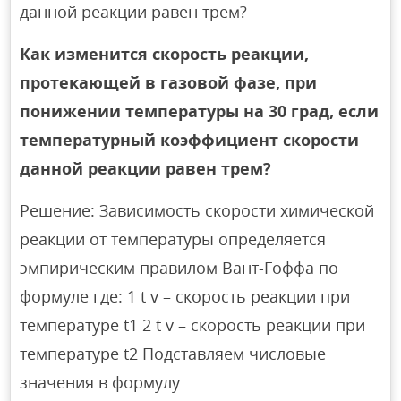
данной реакции равен трем?
Как изменится скорость реакции,
протекающей в газовой фазе, при
понижении температуры на 30 град, если
температурный коэффициент скорости
данной реакции равен трем?
Решение: Зависимость скорости химической
реакции от температуры определяется
эмпирическим правилом Вант-Гоффа по
формуле где: 1 t v – скорость реакции при
температуре t1 2 t v – скорость реакции при
температуре t2 Подставляем числовые
значения в формулу