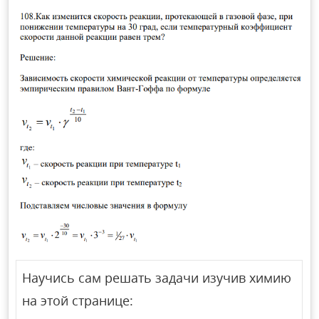
Научись сам решать задачи изучив химию
на этой странице: