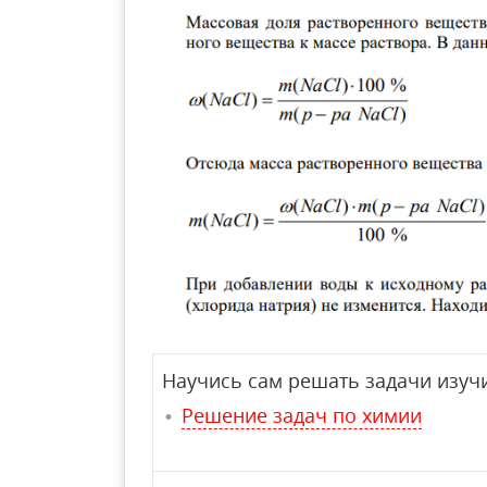
Научись сам решать задачи изучи
Решение задач по химии