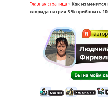
Главная страница
»
Как изменится 
хлорида натрия 5 % прибавить 10