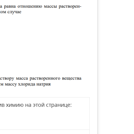
в химию на этой странице: