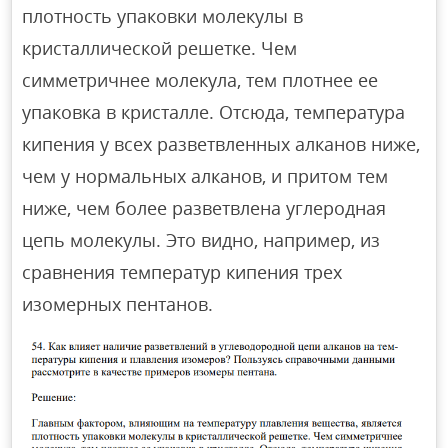
плотность упаковки молекулы в
кристаллической решетке. Чем
симметричнее молекула, тем плотнее ее
упаковка в кристалле. Отсюда, температура
кипения у всех разветвленных алканов ниже,
чем у нормальных алканов, и притом тем
ниже, чем более разветвлена углеродная
цепь молекулы. Это видно, например, из
сравнения температур кипения трех
изомерных пентанов.