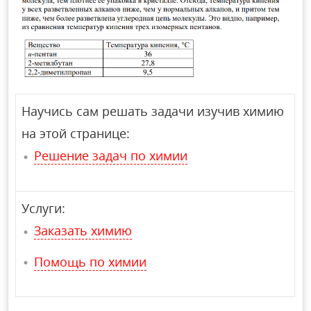
Научись сам решать задачи изучив химию
на этой странице:
Решение задач по химии
Услуги:
Заказать химию
Помощь по химии