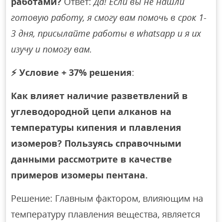
работами?
Ответ:
Да! Если вы не нашли
готовую работу, я смогу вам помочь в срок 1-
3 дня, присылайте работы в whatsapp и я их
изучу и помогу вам.
⚡
Условие + 37% решения
:
Как влияет наличие разветвлений в
углеводородной цепи алканов на
температуры кипения и плавления
изомеров? Пользуясь справочными
данными рассмотрите в качестве
примеров изомеры пентана.
Решение: Главным фактором, влияющим на
температуру плавления вещества, является