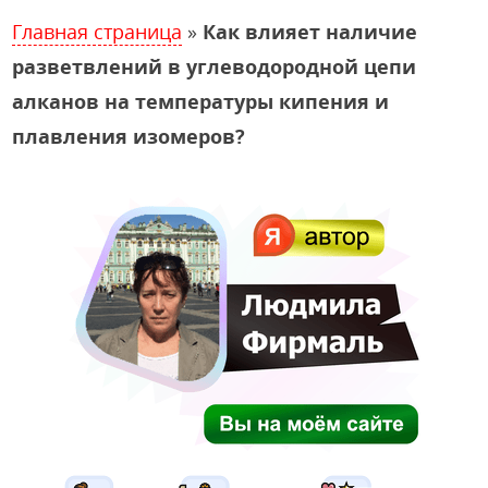
Главная страница
»
Как влияет наличие
разветвлений в углеводородной цепи
алканов на температуры кипения и
плавления изомеров?