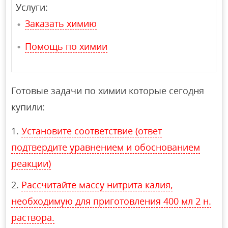
Услуги:
Заказать химию
Помощь по химии
Готовые задачи по химии которые сегодня
купили:
Установите соответствие (ответ
подтвердите уравнением и обоснованием
реакции)
Рассчитайте массу нитрита калия,
необходимую для приготовления 400 мл 2 н.
раствора.