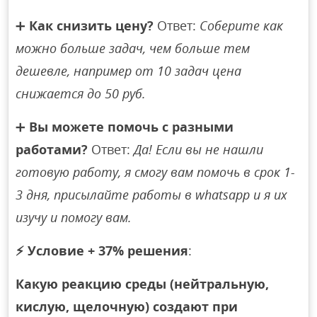
➕
Как снизить цену?
Ответ:
Соберите как
можно больше задач, чем больше тем
дешевле, например от 10 задач цена
снижается до 50 руб.
➕
Вы можете помочь с разными
работами?
Ответ:
Да! Если вы не нашли
готовую работу, я смогу вам помочь в срок 1-
3 дня, присылайте работы в whatsapp и я их
изучу и помогу вам.
⚡
Условие + 37% решения
:
Какую реакцию среды (нейтральную,
кислую, щелочную) создают при