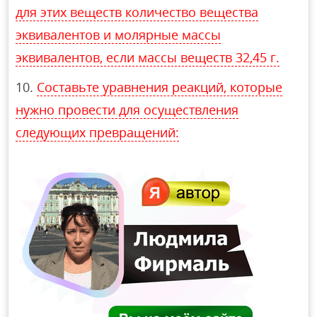
для этих веществ количество вещества
эквивалентов и молярные массы
эквивалентов, если массы веществ 32,45 г.
Составьте уравнения реакций, которые
нужно провести для осуществления
следующих превращений: