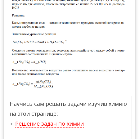
Научись сам решать задачи изучив химию
на этой странице:
Решение задач по химии