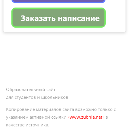
Образовательный сайт
для студентов и школьников
Копирование материалов сайта возможно только с
указанием активной ссылки
«www.zubrila.net»
в
качестве источника.