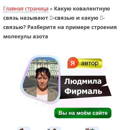
Главная страница
»
Какую ковалентную
связь называют -связью и какую -
связью? Разберите на примере строения
молекулы азота