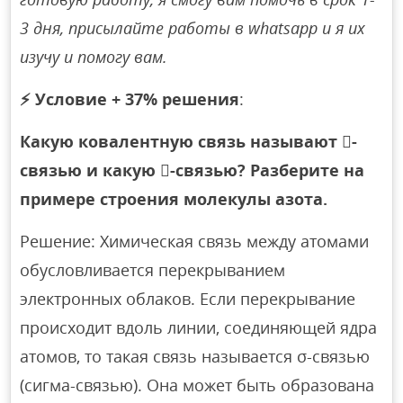
3 дня, присылайте работы в whatsapp и я их
изучу и помогу вам.
⚡
Условие + 37% решения
:
Какую ковалентную связь называют -
связью и какую -связью? Разберите на
примере строения молекулы азота.
Решение: Химическая связь между атомами
обусловливается перекрыванием
электронных облаков. Если перекрывание
происходит вдоль линии, соединяющей ядра
атомов, то такая связь называется σ-связью
(сигма-связью). Она может быть образована