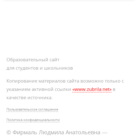
Образовательный сайт
для студентов и школьников
Копирование материалов сайта возможно только с
указанием активной ссылки
«www.zubrila.net»
в
качестве источника.
Пользовательское соглашение
Политика конфиденциальности
© Фирмаль Людмила Анатольевна —