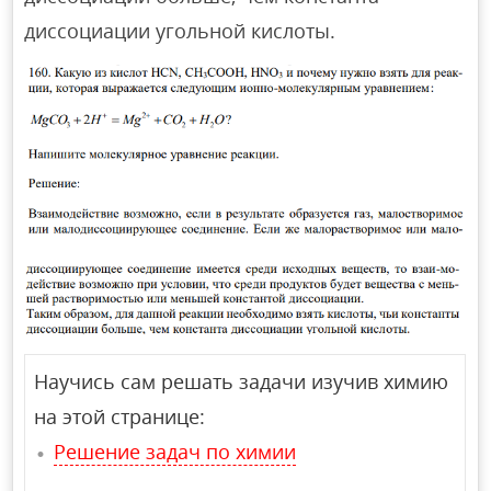
диссоциации угольной кислоты.
Научись сам решать задачи изучив химию
на этой странице:
Решение задач по химии