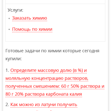
Услуги:
Заказать химию
Помощь по химии
Готовые задачи по химии которые сегодня
купили:
Определите массовую долю (в %) и
моляльную концентрацию растворов,
полученных смешением: 60 г 50% раствора и
80 г 20% раствора карбоната калия
Как можно из латуни получить