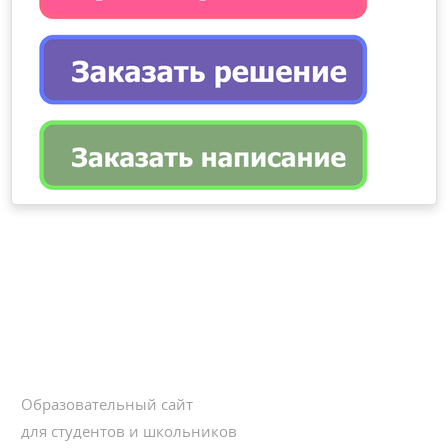
Образовательный сайт
для студентов и школьников