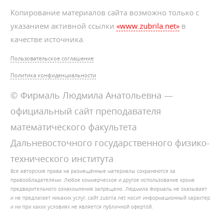
Копирование материалов сайта возможно только с
указанием активной ссылки
«www.zubrila.net»
в
качестве источника.
Пользовательское соглашение
Политика конфиденциальности
© Фирмаль Людмила Анатольевна —
официальный сайт преподавателя
математического факультета
Дальневосточного государственного физико-
технического института
Все авторские права на размещённые материалы сохраняются за
правообладателями. Любое коммерческое и другое использование кроме
предварительного ознакомления запрещено. Людмила Фирмаль не оказывает
и не предлагает никаких услуг, сайт zubrila.net носит информационный характер
и ни при каких условиях не является публичной офертой.