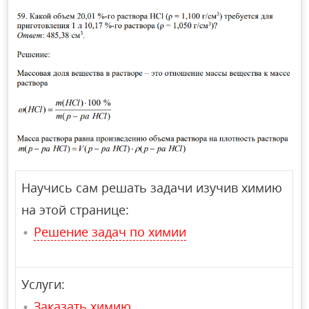
Научись сам решать задачи изучив химию
на этой странице:
Решение задач по химии
Услуги:
Заказать химию