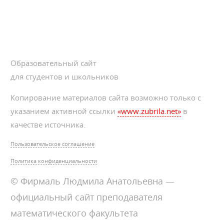
Образовательный сайт
для студентов и школьников
Копирование материалов сайта возможно только с
указанием активной ссылки
«www.zubrila.net»
в
качестве источника.
Пользовательское соглашение
Политика конфиденциальности
© Фирмаль Людмила Анатольевна —
официальный сайт преподавателя
математического факультета