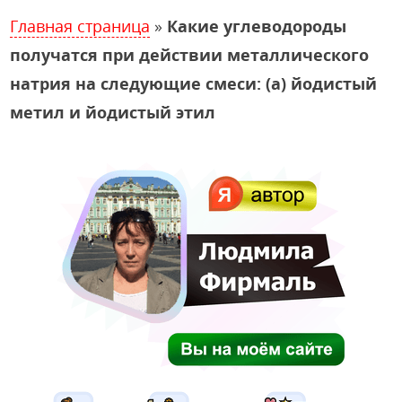
Главная страница
»
Какие углеводороды
получатся при действии металлического
натрия на следующие смеси: (а) йодистый
метил и йодистый этил