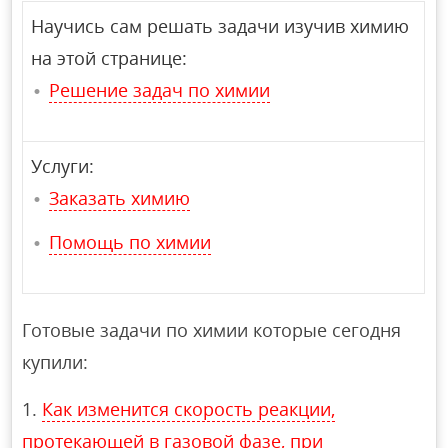
Научись сам решать задачи изучив химию
на этой странице:
Решение задач по химии
Услуги:
Заказать химию
Помощь по химии
Готовые задачи по химии которые сегодня
купили:
Как изменится скорость реакции,
протекающей в газовой фазе, при