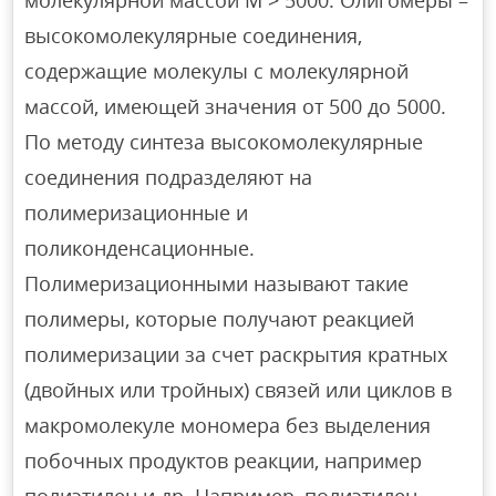
молекулярной массой М > 5000. Олигомеры –
высокомолекулярные соединения,
содержащие молекулы с молекулярной
массой, имеющей значения от 500 до 5000.
По методу синтеза высокомолекулярные
соединения подразделяют на
полимеризационные и
поликонденсационные.
Полимеризационными называют такие
полимеры, которые получают реакцией
полимеризации за счет раскрытия кратных
(двойных или тройных) связей или циклов в
макромолекуле мономера без выделения
побочных продуктов реакции, например