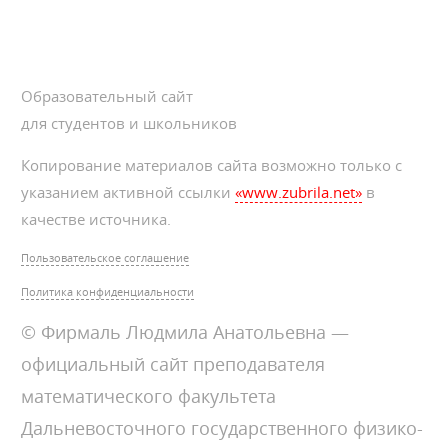
Образовательный сайт
для студентов и школьников
Копирование материалов сайта возможно только с
указанием активной ссылки
«www.zubrila.net»
в
качестве источника.
Пользовательское соглашение
Политика конфиденциальности
© Фирмаль Людмила Анатольевна —
официальный сайт преподавателя
математического факультета
Дальневосточного государственного физико-