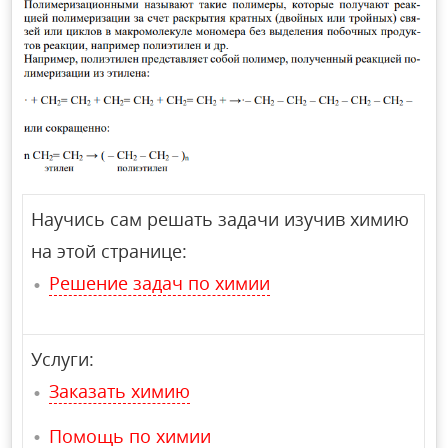
Научись сам решать задачи изучив химию
на этой странице:
Решение задач по химии
Услуги:
Заказать химию
Помощь по химии