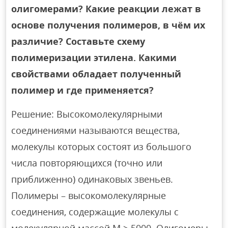
олигомерами? Какие реакции лежат в
основе получения полимеров, в чём их
различие? Составьте схему
полимеризации этилена. Какими
свойствами обладает полученный
полимер и где применяется?
Решение: Высокомолекулярными
соединениями называются вещества,
молекулы которых состоят из большого
числа повторяющихся (точно или
приближенно) одинаковых звеньев.
Полимеры – высокомолекулярные
соединения, содержащие молекулы с