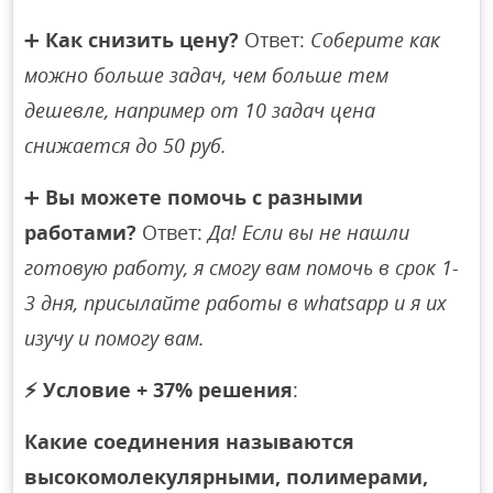
➕
Как снизить цену?
Ответ:
Соберите как
можно больше задач, чем больше тем
дешевле, например от 10 задач цена
снижается до 50 руб.
➕
Вы можете помочь с разными
работами?
Ответ:
Да! Если вы не нашли
готовую работу, я смогу вам помочь в срок 1-
3 дня, присылайте работы в whatsapp и я их
изучу и помогу вам.
⚡
Условие + 37% решения
:
Какие соединения называются
высокомолекулярными, полимерами,