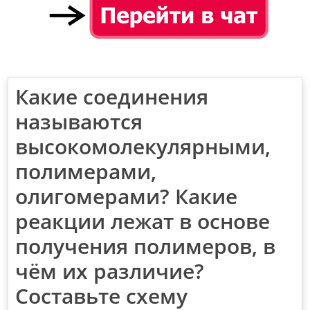
Какие соединения
называются
высокомолекулярными,
полимерами,
олигомерами? Какие
реакции лежат в основе
получения полимеров, в
чём их различие?
Составьте схему