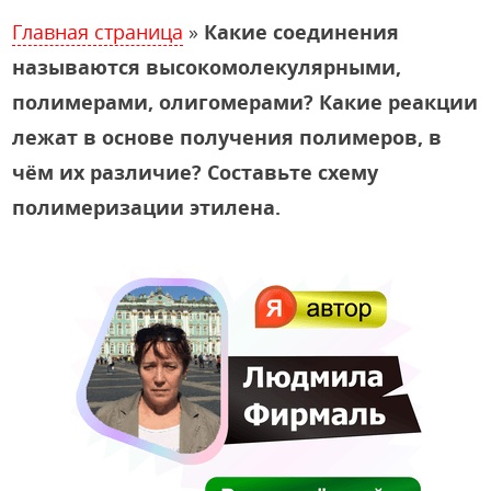
Главная страница
»
Какие соединения
называются высокомолекулярными,
полимерами, олигомерами? Какие реакции
лежат в основе получения полимеров, в
чём их различие? Составьте схему
полимеризации этилена.