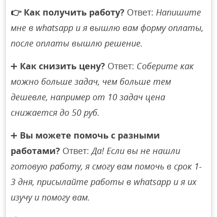
👉
Как получить работу?
Ответ:
Напишите
мне в whatsapp и я вышлю вам форму оплаты,
после оплаты вышлю решение.
➕
Как снизить цену?
Ответ:
Соберите как
можно больше задач, чем больше тем
дешевле, например от 10 задач цена
снижается до 50 руб.
➕
Вы можете помочь с разными
работами?
Ответ:
Да! Если вы не нашли
готовую работу, я смогу вам помочь в срок 1-
3 дня, присылайте работы в whatsapp и я их
изучу и помогу вам.