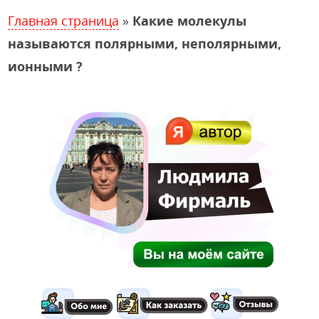
Главная страница
»
Какие молекулы
называются полярными, неполярными,
ионными ?