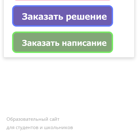
Образовательный сайт
для студентов и школьников