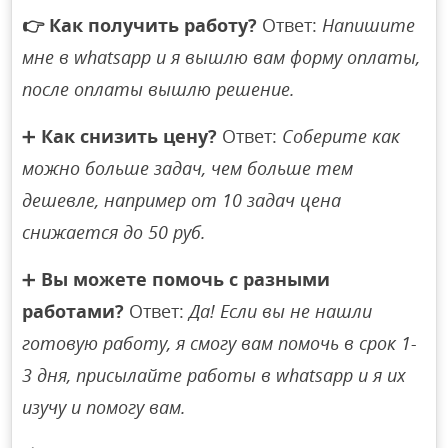
👉
Как получить работу?
Ответ:
Напишите
мне в whatsapp и я вышлю вам форму оплаты,
после оплаты вышлю решение.
➕
Как снизить цену?
Ответ:
Соберите как
можно больше задач, чем больше тем
дешевле, например от 10 задач цена
снижается до 50 руб.
➕
Вы можете помочь с разными
работами?
Ответ:
Да! Если вы не нашли
готовую работу, я смогу вам помочь в срок 1-
3 дня, присылайте работы в whatsapp и я их
изучу и помогу вам.