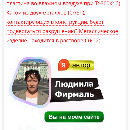
пластина во влажном воздухе при Т>300К; б)
Какой из двух металлов (Cr/Sn),
контактирующих в конструкции, будет
подвергаться разрушению? Металлическое
изделие находится в растворе CuCl2;