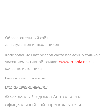
Образовательный сайт
для студентов и школьников
Копирование материалов сайта возможно только с
указанием активной ссылки
«www.zubrila.net»
в
качестве источника.
Пользовательское соглашение
Политика конфиденциальности
© Фирмаль Людмила Анатольевна —
официальный сайт преподавателя