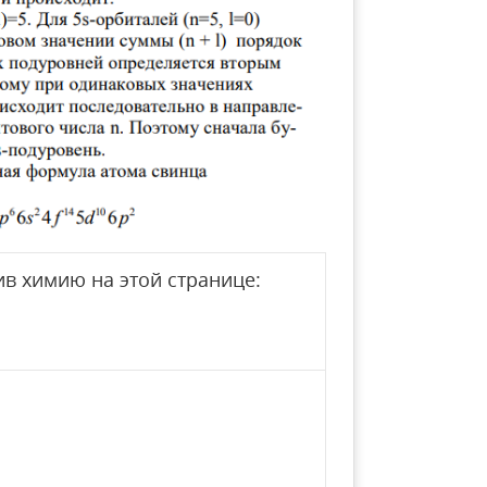
в химию на этой странице: