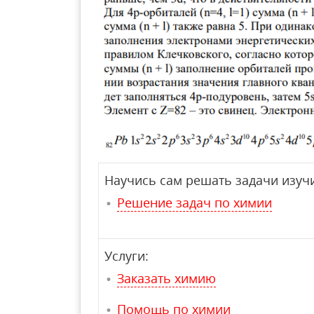
Научись сам решать задачи изучи
Решение задач по химии
Услуги:
Заказать химию
Помощь по химии