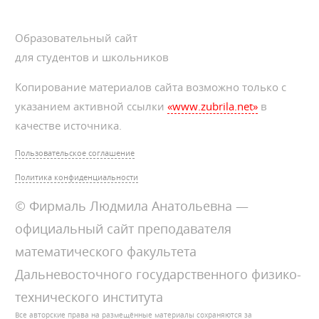
Образовательный сайт
для студентов и школьников
Копирование материалов сайта возможно только с
указанием активной ссылки
«www.zubrila.net»
в
качестве источника.
Пользовательское соглашение
Политика конфиденциальности
© Фирмаль Людмила Анатольевна —
официальный сайт преподавателя
математического факультета
Дальневосточного государственного физико-
технического института
Все авторские права на размещённые материалы сохраняются за