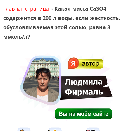
Главная страница
»
Какая масса CaSO4
содержится в 200 л воды, если жесткость,
обусловливаемая этой солью, равна 8
ммоль/л?