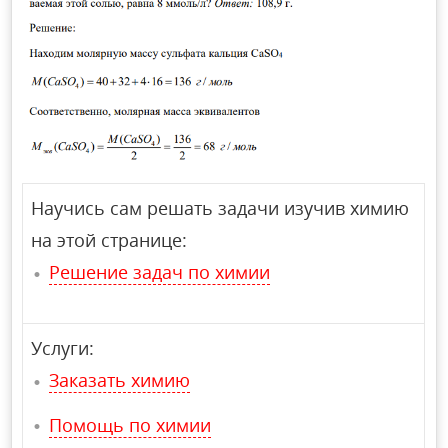
Научись сам решать задачи изучив химию
на этой странице:
Решение задач по химии
Услуги:
Заказать химию
Помощь по химии